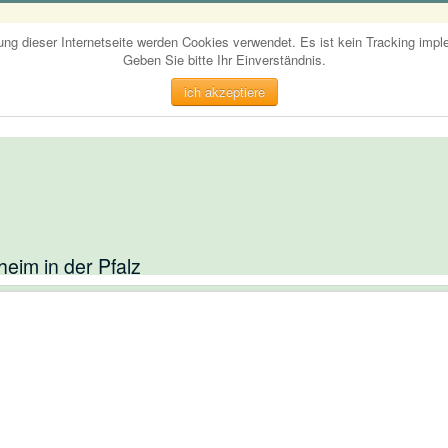
ung dieser Internetseite werden Cookies verwendet. Es ist kein Tracking imple
Geben Sie bitte Ihr Einverständnis.
ich akzeptiere
eim in der Pfalz