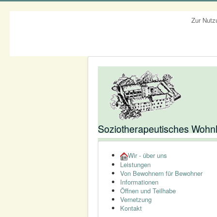
Zur Nutz
Soziotherapeutisches Wohnh
Wir - über uns
Leistungen
Von Bewohnern für Bewohner
Informationen
Öffnen und Teilhabe
Vernetzung
Kontakt