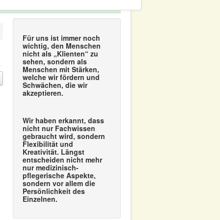
Für uns ist immer noch
wichtig, den Menschen
nicht als „Klienten“ zu
sehen, sondern als
Menschen mit Stärken,
welche wir fördern und
Schwächen, die wir
akzeptieren.
Wir haben erkannt, dass
nicht nur Fachwissen
gebraucht wird, sondern
Flexibilität und
Kreativität. Längst
entscheiden nicht mehr
nur medizinisch-
pflegerische Aspekte,
sondern vor allem die
Persönlichkeit des
Einzelnen.