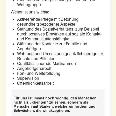
Wohngruppe
Weiter ist uns wichtig:
Aktivierende Pflege mit Betonung
gesundheitsbezogener Aspekte
Stärkung des Sozialverhaltens, zum Beispiel
durch positives Einwirken auf soziale Kontakt-
und Kommunikationsfähigkeit
Stärkung der Kontakte zur Familie und
Angehörigen
Wahrung und Umsetzung gesetzlich geregelter
Rechte und Pflichten
Qualitätssichernde Maßnahmen
Angehörigenarbeit
Fort- und Weiterbildung
Supervision
Öffentlichkeitsarbeit
Für uns ist immer noch wichtig, den Menschen
nicht als „Klienten“ zu sehen, sondern als
Menschen mit Stärken, welche wir fördern und
Schwächen, die wir akzeptieren.