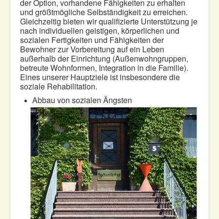
der Option, vorhandene Fähigkeiten zu erhalten
und größtmögliche Selbständigkeit zu erreichen.
Gleichzeitig bieten wir qualifizierte Unterstützung je
nach individuellen geistigen, körperlichen und
sozialen Fertigkeiten und Fähigkeiten der
Bewohner zur Vorbereitung auf ein Leben
außerhalb der Einrichtung (Außenwohngruppen,
betreute Wohnformen, Integration in die Familie).
Eines unserer Hauptziele ist insbesondere die
soziale Rehabilitation.
Abbau von sozialen Ängsten